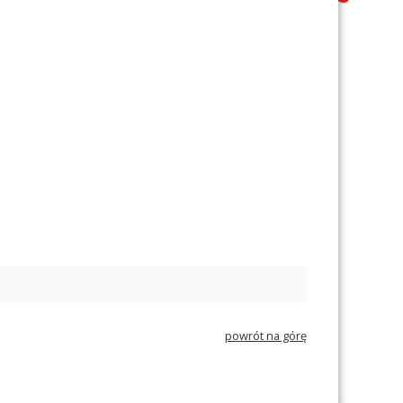
powrót na górę