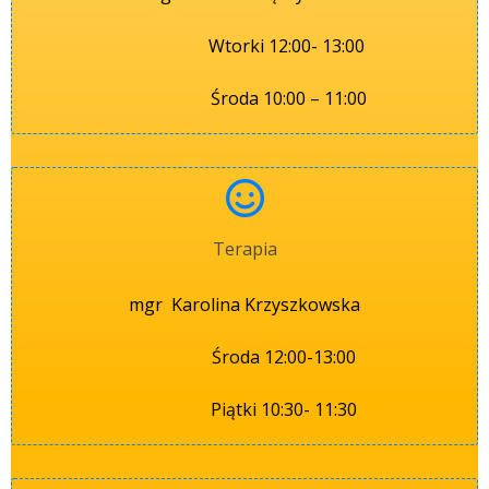
Wtorki 12:00- 13:00
Środa 10:00 – 11:00
Terapia
mgr Karolina Krzyszkowska
Środa 12:00-13:00
Piątki 10:30- 11:30