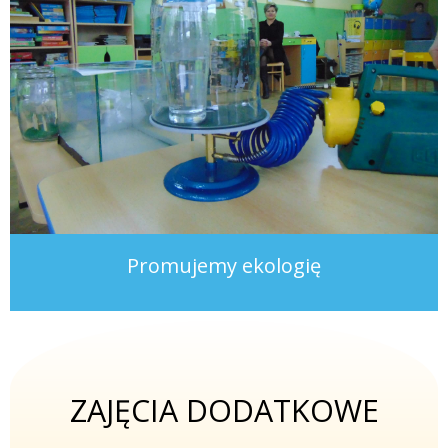
Promujemy ekologię
ZAJĘCIA DODATKOWE