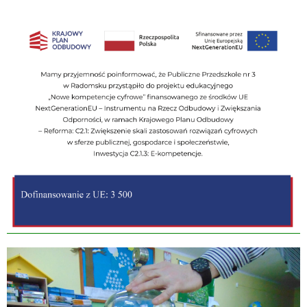
Zobacz więcej