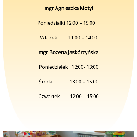
mgr Agnieszka Motyl
Poniedziałki 12:00 – 15:00
Wtorek 11:00 – 14:00
mgr Bożena Jaskórzyńska
Poniedziałek 12:00- 13:00
Środa 13:00 – 15:00
Czwartek 12:00 – 15:00