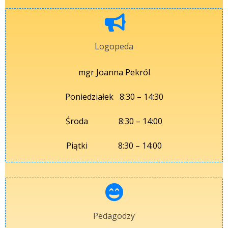
Logopeda
mgr Joanna Pekról
Poniedziałek 8:30 – 14:30
Środa 8:30 – 14:00
Piątki 8:30 – 14:00
Pedagodzy