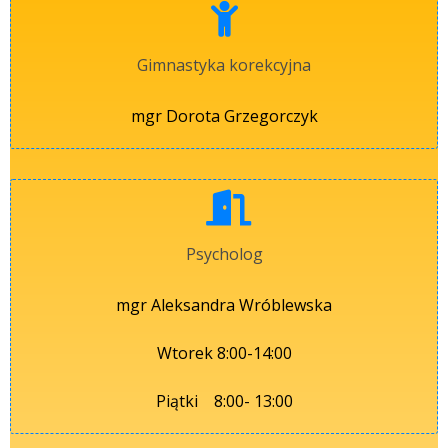
Gimnastyka korekcyjna
mgr Dorota Grzegorczyk
Psycholog
mgr Aleksandra Wróblewska
Wtorek 8:00-14:00
Piątki 8:00- 13:00