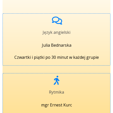
Język angielski
Julia Bednarska
Czwartki i piątki po 30 minut w każdej grupie
Rytmika
mgr Ernest Kurc