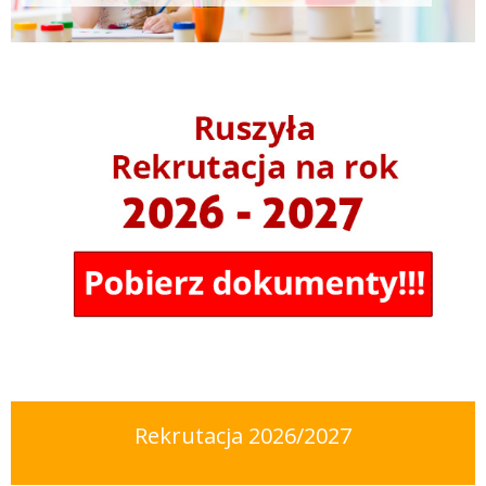
Zobacz więcej
Rekrutacja 2026/2027