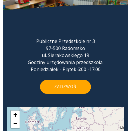
Publiczne Przedszkole nr 3
97-500 Radomsko
ul. Sierakowskiego 19
Godziny urzędowania przedszkola:
Poniedziałek - Piątek 6:00 -17:00
ZADZWOŃ
+
−