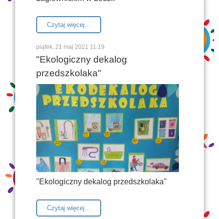
Czytaj więcej...
piątek, 21 maj 2021 11:19
"Ekologiczny dekalog
przedszkolaka"
"Ekologiczny dekalog przedszkolaka"
Czytaj więcej...