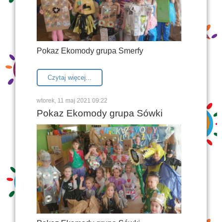
Pokaz Ekomody grupa Smerfy
Czytaj więcej...
wtorek, 11 maj 2021 09:22
Pokaz Ekomody grupa Sówki