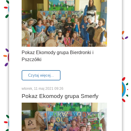
Pokaz Ekomody grupa Bierdronki i
Pszczółki
Czytaj więcej...
wtorek, 11 maj 2021 09:26
Pokaz Ekomody grupa Smerfy