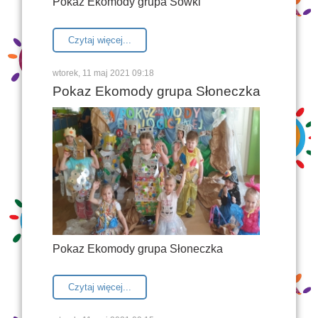
Pokaz Ekomody grupa Sówki
Czytaj więcej...
wtorek, 11 maj 2021 09:18
Pokaz Ekomody grupa Słoneczka
Pokaz Ekomody grupa Słoneczka
Czytaj więcej...