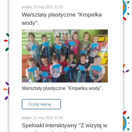
piątek, 21 maj 2021 11:10
Warsztaty plastyczne "Kropelka
wody".
Warsztaty plastyczne "Kropelka wody".
Czytaj więcej...
piątek, 21 maj 2021 11:06
Spektakl interaktywny "Z wizytą w