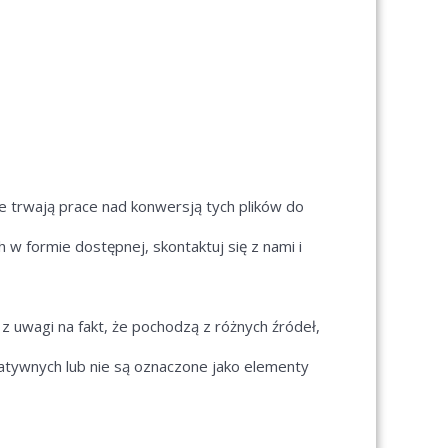
ie trwają prace nad konwersją tych plików do
h w formie dostępnej, skontaktuj się z nami i
 uwagi na fakt, że pochodzą z różnych źródeł,
rnatywnych lub nie są oznaczone jako elementy