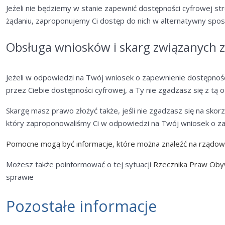
Jeżeli nie będziemy w stanie zapewnić dostępności cyfrowej st
żądaniu, zaproponujemy Ci dostęp do nich w alternatywny spos
Obsługa wniosków i skarg związanych z
Jeżeli w odpowiedzi na Twój wniosek o zapewnienie dostępnoś
przez Ciebie dostępności cyfrowej, a Ty nie zgadzasz się z tą
Skargę masz prawo złożyć także, jeśli nie zgadzasz się na sko
który zaproponowaliśmy Ci w odpowiedzi na Twój wniosek o za
Pomocne mogą być informacje, które można znaleźć na rządow
Możesz także poinformować o tej sytuacji
Rzecznika Praw Oby
sprawie
Pozostałe informacje