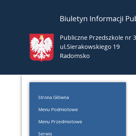
Biuletyn Informacji Pub
Publiczne Przedszkole nr 
ul.Sierakowskiego 19
Radomsko
Strona Główna
Menu Podmiotowe
Menu Przedmiotowe
Serwis