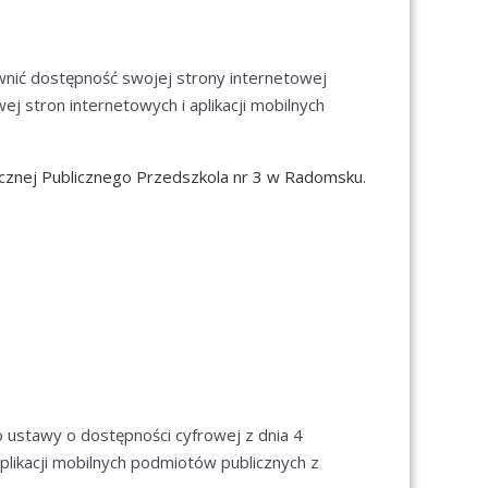
wnić dostępność swojej
strony internetowej
ej stron internetowych i aplikacji mobilnych
licznej Publicznego Przedszkola nr 3 w Radomsku
.
 ustawy o dostępności cyfrowej z dnia 4
aplikacji mobilnych podmiotów publicznych z