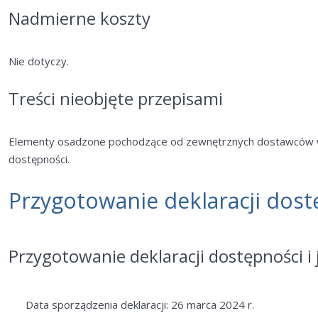
Nadmierne koszty
Nie dotyczy.
Treści nieobjęte przepisami
Elementy osadzone pochodzące od zewnętrznych dostawców w
dostępności.
Przygotowanie deklaracji dost
Przygotowanie deklaracji dostępności i j
Data sporządzenia deklaracji: 26 marca 2024 r.