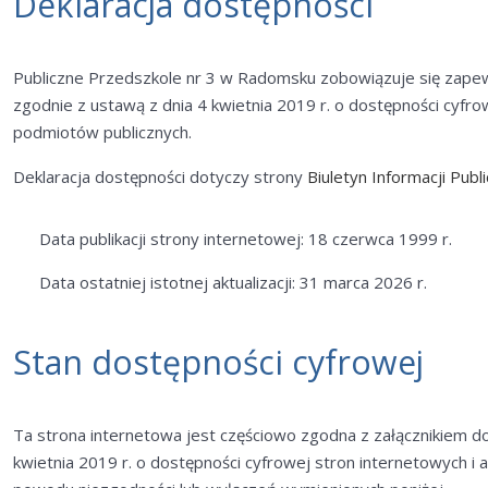
Deklaracja dostępności
Publiczne Przedszkole nr 3 w Radomsku
zobowiązuje się zape
zgodnie z ustawą z dnia 4 kwietnia 2019 r. o dostępności cyfrow
podmiotów publicznych.
Deklaracja dostępności dotyczy strony
Biuletyn Informacji Pub
Data publikacji strony internetowej: 18 czerwca 1999 r.
Data ostatniej istotnej aktualizacji: 31 marca 2026 r.
Stan dostępności cyfrowej
Ta strona internetowa jest częściowo zgodna z załącznikiem do
kwietnia 2019 r. o dostępności cyfrowej stron internetowych i 