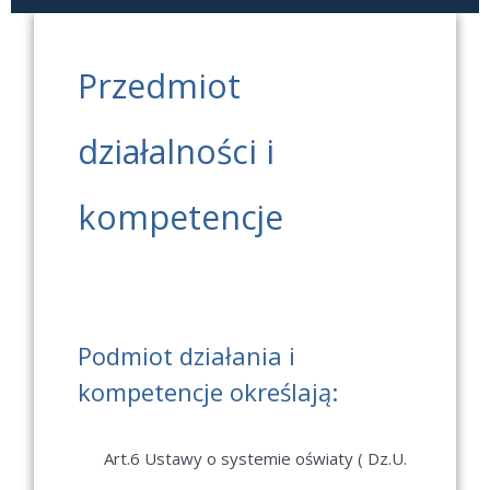
Przedmiot
działalności i
kompetencje
Podmiot działania i
kompetencje określają:
Art.6 Ustawy o systemie oświaty ( Dz.U.