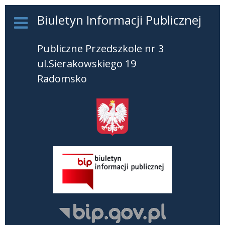
Biuletyn Informacji Publicznej
Publiczne Przedszkole nr 3
ul.Sierakowskiego 19
Radomsko