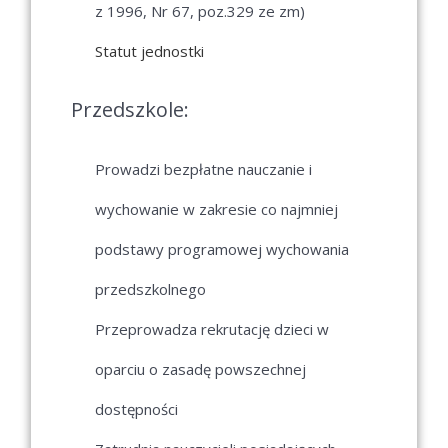
z 1996, Nr 67, poz.329 ze zm)
Statut jednostki
Przedszkole:
Prowadzi bezpłatne nauczanie i
wychowanie w zakresie co najmniej
podstawy programowej wychowania
przedszkolnego
Przeprowadza rekrutację dzieci w
oparciu o zasadę powszechnej
dostępności