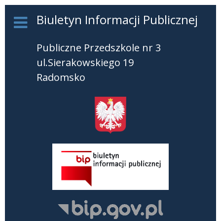
Biuletyn Informacji Publicznej
Publiczne Przedszkole nr 3
ul.Sierakowskiego 19
Radomsko