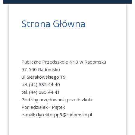
Strona Główna
Publiczne Przedszkole Nr 3 w Radomsku
97-500 Radomsko
ul. Sierakowskiego 19
tel. (44) 685 44 40
tel. (44) 685 44 41
Godziny urzędowania przedszkola:
Poniedziałek - Piątek
e-mail:
dyrektorpp3@radomsko.pl