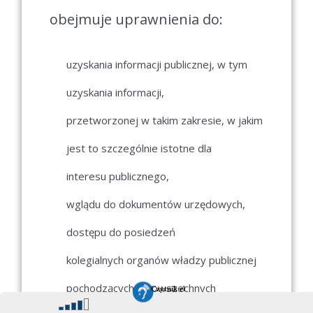
obejmuje uprawnienia do:
uzyskania informacji publicznej, w tym
uzyskania informacji,
przetworzonej w takim zakresie, w jakim
jest to szczególnie istotne dla
interesu publicznego,
wglądu do dokumentów urzędowych,
dostępu do posiedzeń
kolegialnych organów władzy publicznej
pochodzących z powszechnych