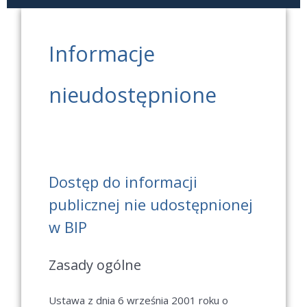
Informacje
nieudostępnione
Dostęp do informacji
publicznej nie udostępnionej
w BIP
Zasady ogólne
Ustawa z dnia 6 września 2001 roku o