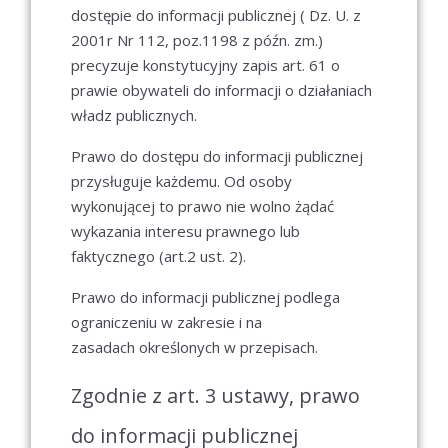
dostępie do informacji publicznej ( Dz. U. z
2001r Nr 112, poz.1198 z późn. zm.)
precyzuje konstytucyjny zapis art. 61 o
prawie obywateli do informacji o działaniach
władz publicznych.
Prawo do dostępu do informacji publicznej
przysługuje każdemu. Od osoby
wykonującej to prawo nie wolno żądać
wykazania interesu prawnego lub
faktycznego (art.2 ust. 2).
Prawo do informacji publicznej podlega
ograniczeniu w zakresie i na
zasadach określonych w przepisach.
Zgodnie z art. 3 ustawy, prawo
do informacji publicznej