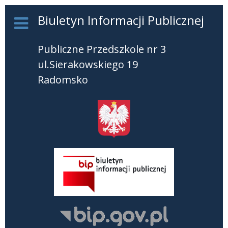
Biuletyn Informacji Publicznej
Publiczne Przedszkole nr 3
ul.Sierakowskiego 19
Radomsko