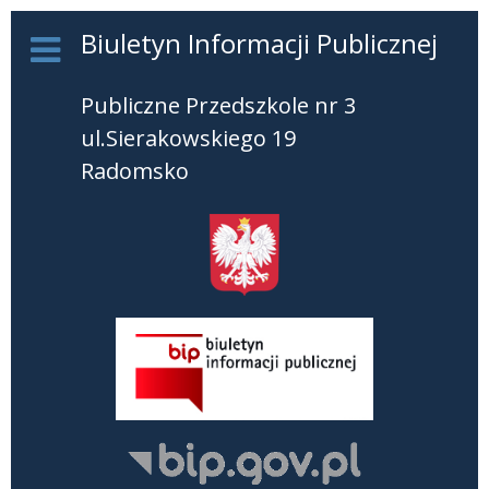
Biuletyn Informacji Publicznej
Publiczne Przedszkole nr 3
ul.Sierakowskiego 19
Radomsko