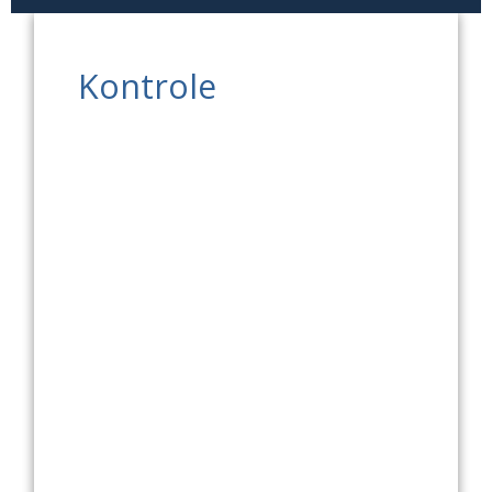
Kontrole