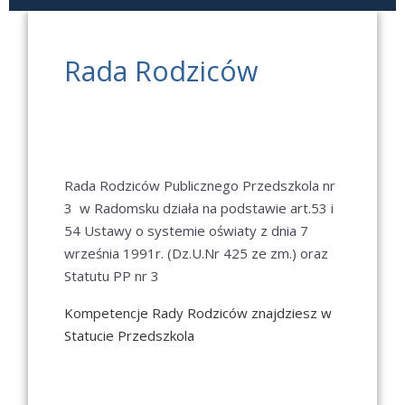
Rada Rodziców
Rada Rodziców Publicznego Przedszkola nr
3 w Radomsku działa na podstawie art.53 i
54 Ustawy o systemie oświaty z dnia 7
września 1991r. (Dz.U.Nr 425 ze zm.) oraz
Statutu PP nr 3
Kompetencje Rady Rodziców znajdziesz w
Statucie Przedszkola