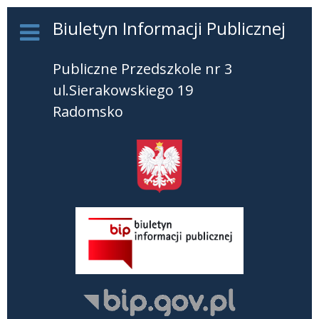
Biuletyn Informacji Publicznej
Publiczne Przedszkole nr 3
ul.Sierakowskiego 19
Radomsko