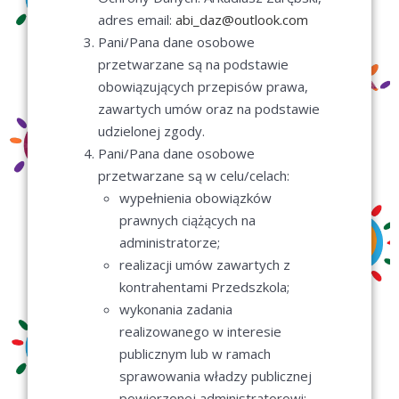
adres email:
abi_daz@outlook.com
Pani/Pana dane osobowe
przetwarzane są na podstawie
obowiązujących przepisów prawa,
zawartych umów oraz na podstawie
udzielonej zgody.
Pani/Pana dane osobowe
przetwarzane są w celu/celach:
wypełnienia obowiązków
prawnych ciążących na
administratorze;
realizacji umów zawartych z
kontrahentami Przedszkola;
wykonania zadania
realizowanego w interesie
publicznym lub w ramach
sprawowania władzy publicznej
powierzonej administratorowi;