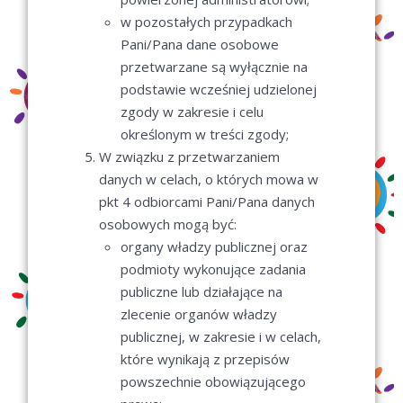
w pozostałych przypadkach
Pani/Pana dane osobowe
przetwarzane są wyłącznie na
podstawie wcześniej udzielonej
zgody w zakresie i celu
określonym w treści zgody;
W związku z przetwarzaniem
danych w celach, o których mowa w
pkt 4 odbiorcami Pani/Pana danych
osobowych mogą być:
organy władzy publicznej oraz
podmioty wykonujące zadania
publiczne lub działające na
zlecenie organów władzy
publicznej, w zakresie i w celach,
które wynikają z przepisów
powszechnie obowiązującego