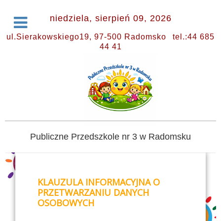
niedziela, sierpień 09, 2026
ul.Sierakowskiego19, 97-500 Radomsko
tel.:44 685
44 41
Publiczne Przedszkole nr 3 w Radomsku
KLAUZULA INFORMACYJNA O
PRZETWARZANIU DANYCH
OSOBOWYCH