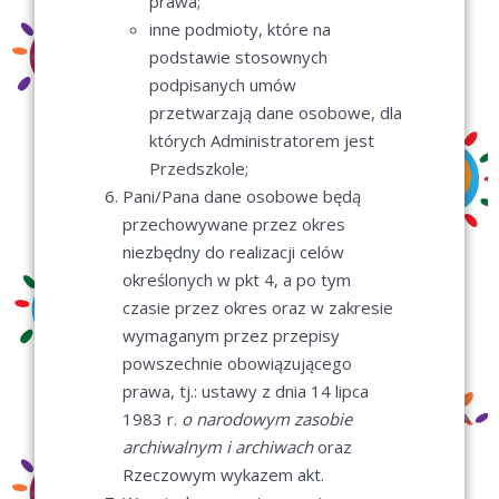
prawa;
inne podmioty, które na
podstawie stosownych
podpisanych umów
przetwarzają dane osobowe, dla
których Administratorem jest
Przedszkole;
Pani/Pana dane osobowe będą
przechowywane przez okres
niezbędny do realizacji celów
określonych w pkt 4, a po tym
czasie przez okres oraz w zakresie
wymaganym przez przepisy
powszechnie obowiązującego
prawa, tj.: ustawy z dnia 14 lipca
1983 r.
o narodowym zasobie
archiwalnym i archiwach
oraz
Rzeczowym wykazem akt.