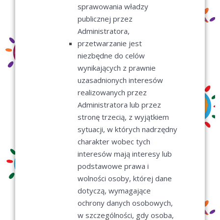
sprawowania władzy
publicznej przez
Administratora,
przetwarzanie jest
niezbędne do celów
wynikających z prawnie
uzasadnionych interesów
realizowanych przez
Administratora lub przez
stronę trzecią, z wyjątkiem
sytuacji, w których nadrzędny
charakter wobec tych
interesów mają interesy lub
podstawowe prawa i
wolności osoby, której dane
dotyczą, wymagające
ochrony danych osobowych,
w szczególności, gdy osoba,