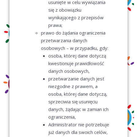
usunięte w celu wywiązania
się z obowiązku
wynikającego z przepisów
prawa;
prawo do żądania ograniczenia
przetwarzania danych
osobowych – w przypadku, gdy:
osoba, której dane dotyczą
kwestionuje prawidłowość
danych osobowych,
przetwarzanie danych jest
niezgodne z prawem, a
osoba, której dane dotyczą,
sprzeciwia się usunięciu
danych, żądając w zamian ich
ograniczenia,
Administrator nie potrzebuje
już danych dla swoich celów,