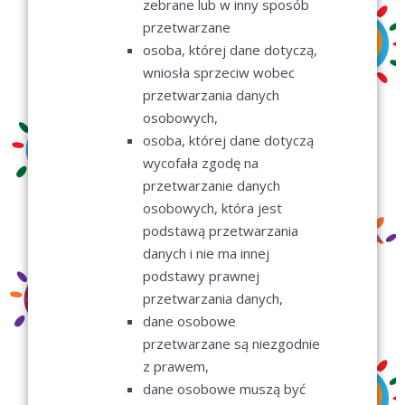
zebrane lub w inny sposób
przetwarzane
osoba, której dane dotyczą,
wniosła sprzeciw wobec
przetwarzania danych
osobowych,
osoba, której dane dotyczą
wycofała zgodę na
przetwarzanie danych
osobowych, która jest
podstawą przetwarzania
danych i nie ma innej
podstawy prawnej
przetwarzania danych,
dane osobowe
przetwarzane są niezgodnie
z prawem,
dane osobowe muszą być