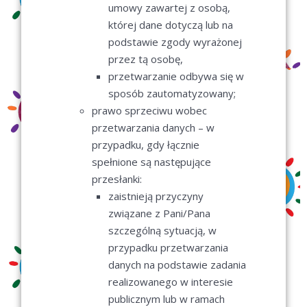
umowy zawartej z osobą,
której dane dotyczą lub na
podstawie zgody wyrażonej
przez tą osobę,
przetwarzanie odbywa się w
sposób zautomatyzowany;
prawo sprzeciwu wobec
przetwarzania danych – w
przypadku, gdy łącznie
spełnione są następujące
przesłanki:
zaistnieją przyczyny
związane z Pani/Pana
szczególną sytuacją, w
przypadku przetwarzania
danych na podstawie zadania
realizowanego w interesie
publicznym lub w ramach