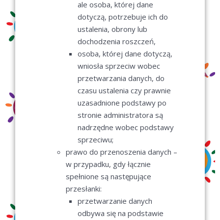
ale osoba, której dane
dotyczą, potrzebuje ich do
ustalenia, obrony lub
dochodzenia roszczeń,
osoba, której dane dotyczą,
wniosła sprzeciw wobec
przetwarzania danych, do
czasu ustalenia czy prawnie
uzasadnione podstawy po
stronie administratora są
nadrzędne wobec podstawy
sprzeciwu;
prawo do przenoszenia danych –
w przypadku, gdy łącznie
spełnione są następujące
przesłanki:
przetwarzanie danych
odbywa się na podstawie