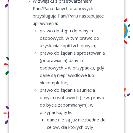
W związku z przetwarzaniem
Pani/Pana danych osobowych
przysługują Pani/Panu następujące
uprawnienia:
prawo dostępu do danych
osobowych, w tym prawo do
uzyskania kopii tych danych;
prawo do żądania sprostowania
(poprawiania) danych
osobowych – w przypadku, gdy
dane są nieprawidłowe lub
niekompletne;
prawo do żądania usunięcia
danych osobowych (tzw. prawo
do bycia zapomnianym), w
przypadku, gdy:
dane nie są już niezbędne do
celów, dla których były