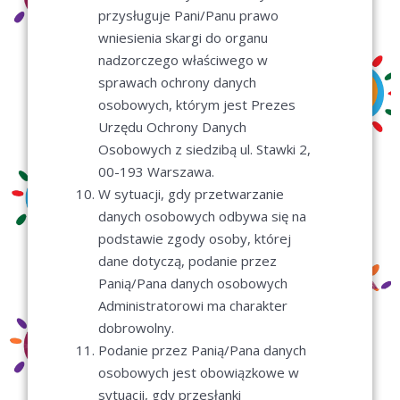
przysługuje Pani/Panu prawo
wniesienia skargi do organu
nadzorczego właściwego w
sprawach ochrony danych
osobowych, którym jest Prezes
Urzędu Ochrony Danych
Osobowych z siedzibą ul. Stawki 2,
00-193 Warszawa.
W sytuacji, gdy przetwarzanie
danych osobowych odbywa się na
podstawie zgody osoby, której
dane dotyczą, podanie przez
Panią/Pana danych osobowych
Administratorowi ma charakter
dobrowolny.
Podanie przez Panią/Pana danych
osobowych jest obowiązkowe w
sytuacji, gdy przesłanki