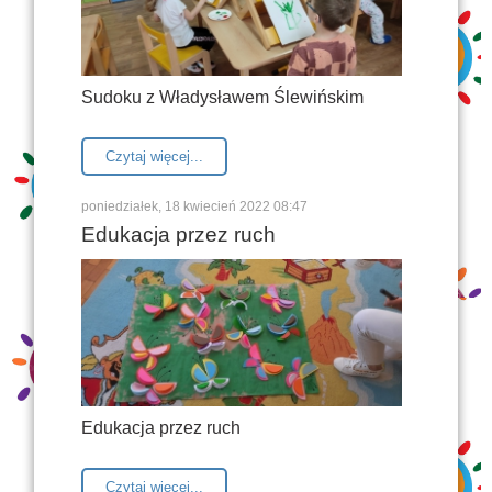
Sudoku z Władysławem Ślewińskim
Czytaj więcej...
poniedziałek, 18 kwiecień 2022 08:47
Edukacja przez ruch
Edukacja przez ruch
Czytaj więcej...