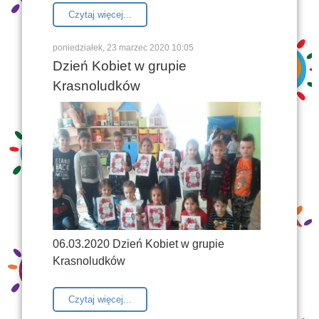
Czytaj więcej...
poniedziałek, 23 marzec 2020 10:05
Dzień Kobiet w grupie
Krasnoludków
06.03.2020 Dzień Kobiet w grupie
Krasnoludków
Czytaj więcej...