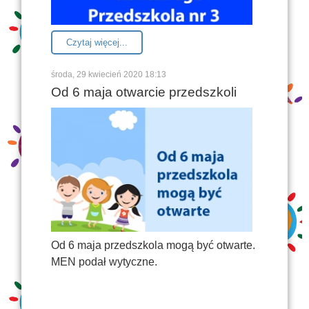
Czytaj więcej...
środa, 29 kwiecień 2020 18:13
Od 6 maja otwarcie przedszkoli
Od 6 maja przedszkola mogą być otwarte.
MEN podał wytyczne.