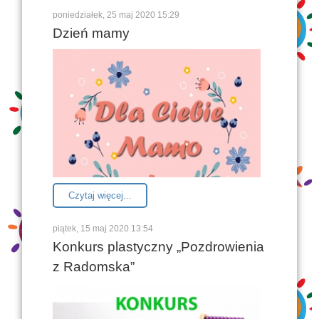
poniedziałek, 25 maj 2020 15:29
Dzień mamy
Czytaj więcej...
piątek, 15 maj 2020 13:54
Konkurs plastyczny „Pozdrowienia
z Radomska”