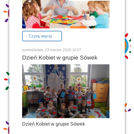
Czytaj więcej...
poniedziałek, 23 marzec 2020 10:07
Dzień Kobiet w grupie Sówek
Dzień Kobiet w grupie Sówek