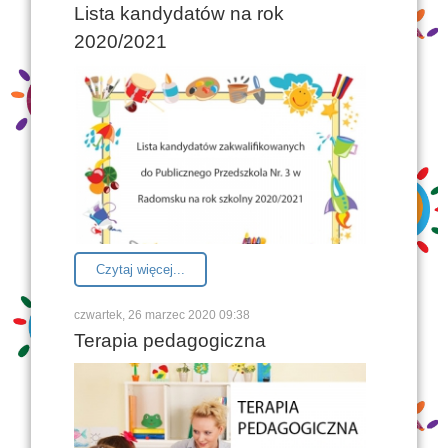
Lista kandydatów na rok
2020/2021
Czytaj więcej...
czwartek, 26 marzec 2020 09:38
Terapia pedagogiczna