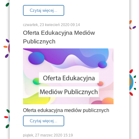
Czytaj więcej...
czwartek, 23 kwiecień 2020 09:14
Oferta Edukacyjna Mediów
Publicznych
Oferta edukacyjna mediów publicznych
Czytaj więcej...
piątek, 27 marzec 2020 15:19