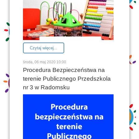
Czytaj więcej...
środa, 06 maj 2020 10:00
Procedura Bezpieczeństwa na
terenie Publicznego Przedszkola
nr 3 w Radomsku