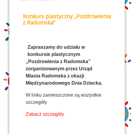
Konkurs plastyczny „Pozdrowienia
z Radomska”
Zapraszamy do udziału w
konkursie plastycznym
„Pozdrowienia z Radomska”
zorganizowanym przez
Urząd
Miasta Radomska z okazji
Międzynarodowego
Dnia Dziecka
.
W linku zamieszczone są wszystkie
szczegóły
Zobacz szczególy