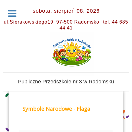
sobota, sierpień 08, 2026
ul.Sierakowskiego19, 97-500 Radomsko
tel.:44 685
44 41
Publiczne Przedszkole nr 3 w Radomsku
Symbole Narodowe - Flaga