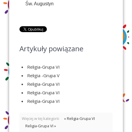
Św. Augustyn
Artykuły powiązane
Religia-Grupa VI
Religia -Grupa V
Religia-Grupa VI
Religia-Grupa VI
Religia-Grupa VI
Więcej w tej kategorii:
« Religia-Grupa VI
Religia-Grupa VI »