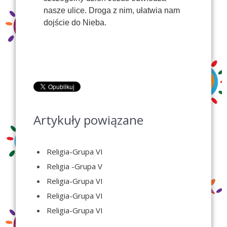
nasze ulice. Droga z nim, ułatwia nam
dojście do Nieba.
Artykuły powiązane
Religia-Grupa VI
Religia -Grupa V
Religia-Grupa VI
Religia-Grupa VI
Religia-Grupa VI