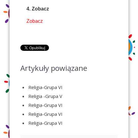
4. Zobacz
Zobacz
Artykuły powiązane
Religia-Grupa VI
Religia -Grupa V
Religia-Grupa VI
Religia-Grupa VI
Religia-Grupa VI