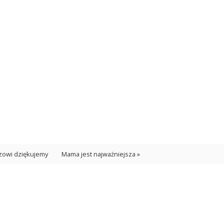
rzowi dziękujemy
Mama jest najważniejsza »