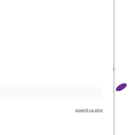
powrót na górę