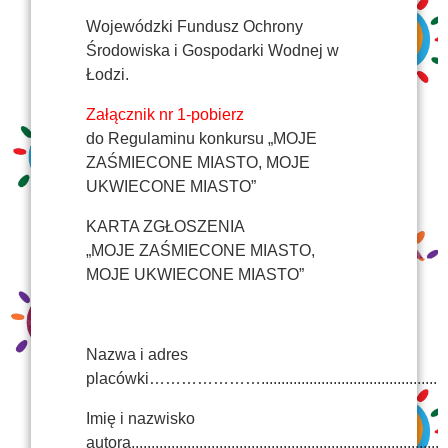
Wojewódzki Fundusz Ochrony
Środowiska i Gospodarki Wodnej w
Łodzi.
Załącznik nr 1-pobierz
do Regulaminu konkursu „MOJE
ZAŚMIECONE MIASTO, MOJE
UKWIECONE MIASTO”
KARTA ZGŁOSZENIA
„MOJE ZAŚMIECONE MIASTO,
MOJE UKWIECONE MIASTO”
Nazwa i adres
placówki…………………......................................................
Imię i nazwisko
autora................................................................................