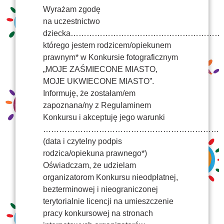
Wyrażam zgodę
na uczestnictwo
dziecka…………………………………………………
którego jestem rodzicem/opiekunem
prawnym* w Konkursie fotograficznym
„MOJE ZAŚMIECONE MIASTO,
MOJE UKWIECONE MIASTO”.
Informuję, że zostałam/em
zapoznana/ny z Regulaminem
Konkursu i akceptuję jego warunki
…………………………………………………………
(data i czytelny podpis
rodzica/opiekuna prawnego*)
Oświadczam, że udzielam
organizatorom Konkursu nieodpłatnej,
bezterminowej i nieograniczonej
terytorialnie licencji na umieszczenie
pracy konkursowej na stronach