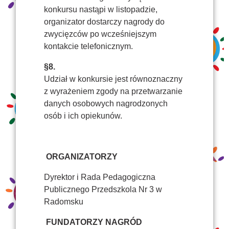
konkursu nastąpi w listopadzie,
organizator dostarczy nagrody do
zwycięzców po wcześniejszym
kontakcie telefonicznym.
§8.
Udział w konkursie jest równoznaczny
z wyrażeniem zgody na przetwarzanie
danych osobowych nagrodzonych
osób i ich opiekunów.
ORGANIZATORZY
Dyrektor i Rada Pedagogiczna
Publicznego Przedszkola Nr 3 w
Radomsku
FUNDATORZY NAGRÓD