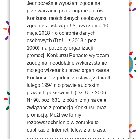
Jednocześnie wyrażam zgodę na
przetwarzanie przez organizatorów
Konkursu moich danych osobowych
zgodnie z ustawą z Ustawa z dnia 10
maja 2018 r. o ochronie danych
osobowych (Dz.U. z 2018 r. poz.
1000), na potrzeby organizacji i
promocji Konkursu Ponadto wyrażam
zgodę na nieodpłatne wykorzystanie
mojego wizerunku przez organizatora
Konkursu – zgodnie z ustawą z dnia 4
lutego 1994 r. o prawie autorskim i
prawach pokrewnych (Dz. U. z 2006 r.
Nr 90, poz. 631, z późn. zm.) na cele
związane z promocją Konkursu oraz
promocją. Możliwe formy
rozpowszechnienia wizerunku to
publikacje, Internet, telewizja, prasa.
………………………………………………………………