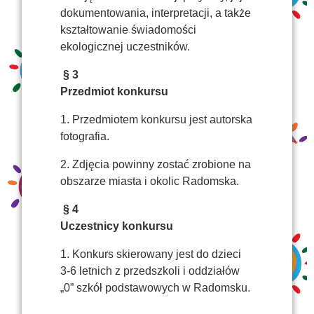
dokumentowania, interpretacji, a także
kształtowanie świadomości
ekologicznej uczestników.
§ 3
Przedmiot konkursu
1. Przedmiotem konkursu jest autorska
fotografia.
2. Zdjęcia powinny zostać zrobione na
obszarze miasta i okolic Radomska.
§ 4
Uczestnicy konkursu
1. Konkurs skierowany jest do dzieci
3-6 letnich z przedszkoli i oddziałów
„0” szkół podstawowych w Radomsku.