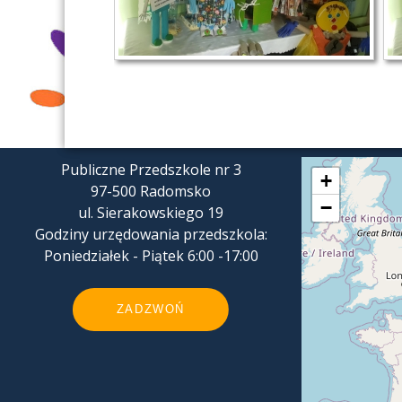
Publiczne Przedszkole nr 3
+
97-500 Radomsko
−
ul. Sierakowskiego 19
Godziny urzędowania przedszkola:
Poniedziałek - Piątek 6:00 -17:00
ZADZWOŃ