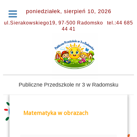
poniedziałek, sierpień 10, 2026
ul.Sierakowskiego19, 97-500 Radomsko
tel.:44 685
44 41
Publiczne Przedszkole nr 3 w Radomsku
Matematyka w obrazach