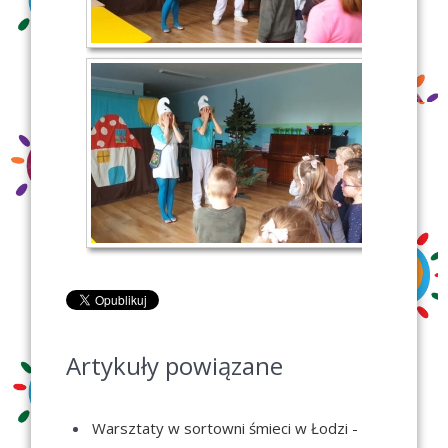
Artykuły powiązane
Warsztaty w sortowni śmieci w Łodzi -