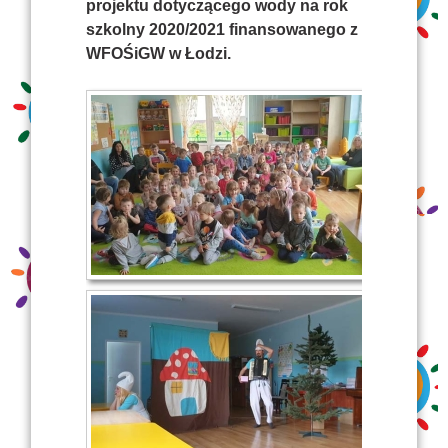
projektu dotyczącego wody na rok
szkolny 2020/2021 finansowanego z
WFOŚiGW w Łodzi.