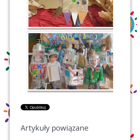
Artykuły powiązane