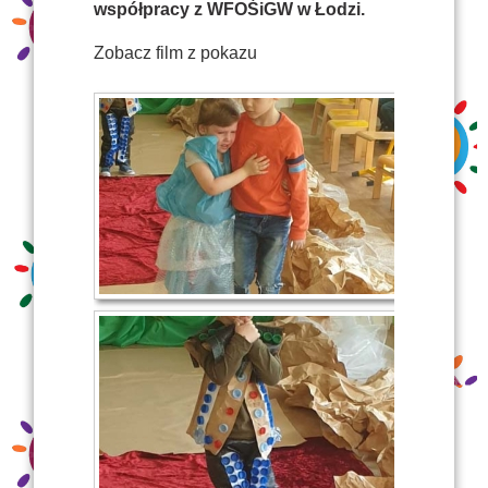
współpracy z WFOŚiGW w Łodzi.
Zobacz film z pokazu