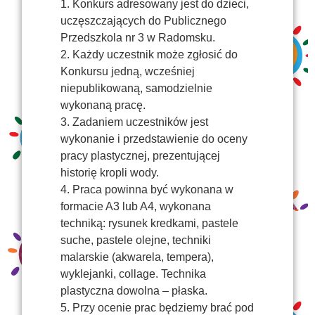
1. Konkurs adresowany jest do dzieci,
uczęszczających do Publicznego
Przedszkola nr 3 w Radomsku.
2. Każdy uczestnik może zgłosić do
Konkursu jedną, wcześniej
niepublikowaną, samodzielnie
wykonaną pracę.
3. Zadaniem uczestników jest
wykonanie i przedstawienie do oceny
pracy plastycznej, prezentującej
historię kropli wody.
4. Praca powinna być wykonana w
formacie A3 lub A4, wykonana
techniką: rysunek kredkami, pastele
suche, pastele olejne, techniki
malarskie (akwarela, tempera),
wyklejanki, collage. Technika
plastyczna dowolna – płaska.
5. Przy ocenie prac będziemy brać pod