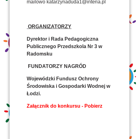
mailowo
katarzynaduda1@interia.pl
ORGANIZATORZY
Dyrektor i Rada Pedagogiczna
Publicznego Przedszkola Nr 3 w
Radomsku
FUNDATORZY NAGRÓD
Wojewódzki Fundusz Ochrony
Środowiska i Gospodarki Wodnej w
Łodzi.
Załącznik do konkursu - Pobierz