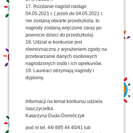
17. Rozdanie nagród nastąpi
04.05.2021 r. ( jeżeli do 04.05.2021 r.
nie zostaną otwarte przedszkola, to
nagrody zostaną wręczone zaraz po
powrocie dzieci do przedszkola)
18. Udział w konkursie jest
równoznaczny z wyrażeniem zgody na
przetwarzanie danych osobowych
nagrodzonych osób i ich opiekunów.
19. Laureaci otrzymają nagrody i
dyplomy.
Informacji na temat konkursu udziela
nauczycielka
Katarzyna Duda-Domińczyk
pod nr tel. 44/ 685 44 40/41 lub