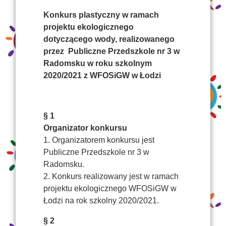
Konkurs plastyczny w ramach
projektu ekologicznego
dotyczącego wody, realizowanego
przez Publiczne Przedszkole nr 3 w
Radomsku w roku szkolnym
2020/2021 z WFOSiGW w Łodzi
§ 1
Organizator konkursu
1. Organizatorem konkursu jest
Publiczne Przedszkole nr 3 w
Radomsku.
2. Konkurs realizowany jest w ramach
projektu ekologicznego WFOSiGW w
Łodzi na rok szkolny 2020/2021.
§ 2