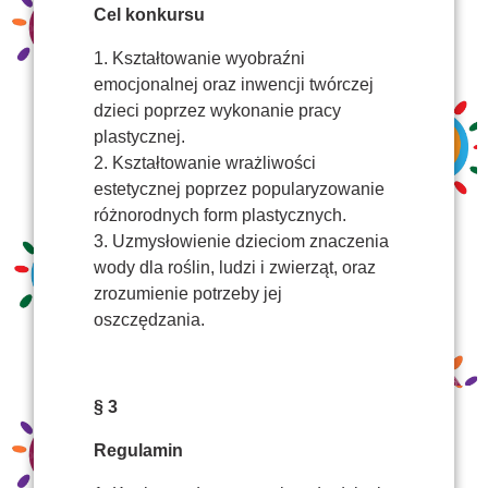
Cel konkursu
1. Kształtowanie wyobraźni
emocjonalnej oraz inwencji twórczej
dzieci poprzez wykonanie pracy
plastycznej.
2. Kształtowanie wrażliwości
estetycznej poprzez popularyzowanie
różnorodnych form plastycznych.
3. Uzmysłowienie dzieciom znaczenia
wody dla roślin, ludzi i zwierząt, oraz
zrozumienie potrzeby jej
oszczędzania.
§ 3
Regulamin