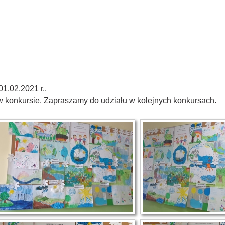
1.02.2021 r..
w konkursie. Zapraszamy do udziału w kolejnych konkursach.