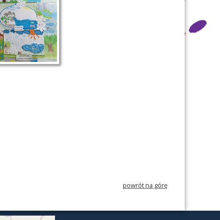
powrót na górę