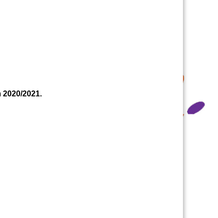
 2020/2021.