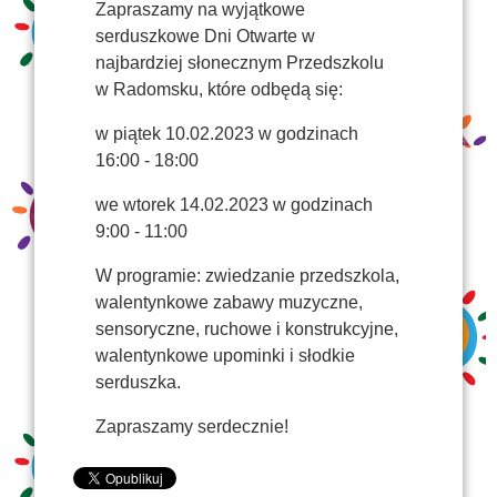
Zapraszamy na wyjątkowe
serduszkowe Dni Otwarte w
najbardziej słonecznym Przedszkolu
w Radomsku, które odbędą się:
w piątek 10.02.2023 w godzinach
16:00 - 18:00
we wtorek 14.02.2023 w godzinach
9:00 - 11:00
W programie: zwiedzanie przedszkola,
walentynkowe zabawy muzyczne,
sensoryczne, ruchowe i konstrukcyjne,
walentynkowe upominki i słodkie
serduszka.
Zapraszamy serdecznie!