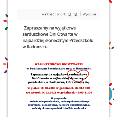
wielkość czcionki
Wydrukuj
Zapraszamy na wyjątkowe
serduszkowe Dni Otwarte w
najbardziej słonecznym Przedszkolu
w Radomsku.