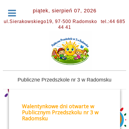
piątek, sierpień 07, 2026
ul.Sierakowskiego19, 97-500 Radomsko
tel.:44 685
44 41
Publiczne Przedszkole nr 3 w Radomsku
Walentynkowe dni otwarte w
Publicznym Przedszkolu nr 3 w
Radomsku