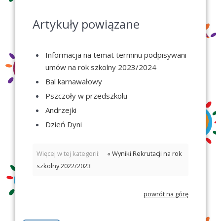
Artykuły powiązane
Informacja na temat terminu podpisywani
umów na rok szkolny 2023/2024
Bal karnawałowy
Pszczoły w przedszkolu
Andrzejki
Dzień Dyni
Więcej w tej kategorii:
« Wyniki Rekrutacji na rok
szkolny 2022/2023
powrót na górę