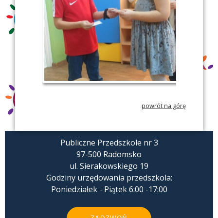
powrót na górę
Publiczne Przedszkole nr 3
97-500 Radomsko
ul. Sierakowskiego 19
Godziny urzędowania przedszkola:
Poniedziałek - Piątek 6:00 -17:00