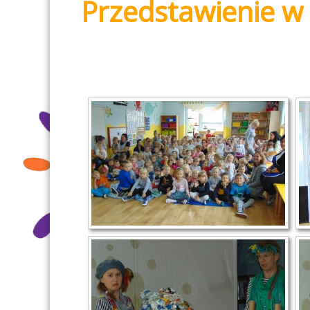
Przedstawienie w