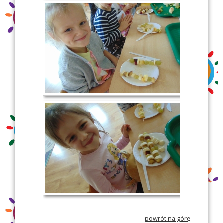
powrót na górę