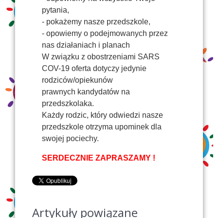
pytania,
- pokażemy nasze przedszkole,
- opowiemy o podejmowanych przez
nas działaniach i planach
W związku z obostrzeniami SARS
COV-19 oferta dotyczy jedynie
rodziców/opiekunów
prawnych kandydatów na
przedszkolaka.
Każdy rodzic, który odwiedzi nasze
przedszkole otrzyma upominek dla
swojej pociechy.
SERDECZNIE ZAPRASZAMY !
Artykuły powiązane