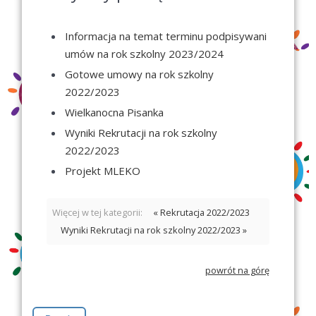
Informacja na temat terminu podpisywani
umów na rok szkolny 2023/2024
Gotowe umowy na rok szkolny
2022/2023
Wielkanocna Pisanka
Wyniki Rekrutacji na rok szkolny
2022/2023
Projekt MLEKO
Więcej w tej kategorii:
« Rekrutacja 2022/2023
Wyniki Rekrutacji na rok szkolny 2022/2023 »
powrót na górę