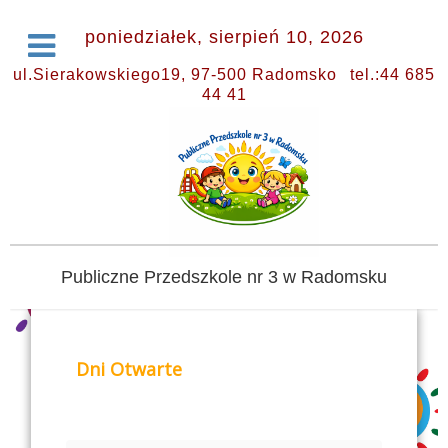
poniedziałek, sierpień 10, 2026
ul.Sierakowskiego19, 97-500 Radomsko
tel.:44 685
44 41
Publiczne Przedszkole nr 3 w Radomsku
Dni Otwarte