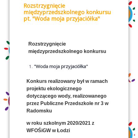
Rozstrzygnięcie
międzyprzedszkolnego konkursu
pt. "Woda moja przyjaciółka"
Rozstrzygnięcie
międzyprzedszkolnego konkursu
"Woda moja przyjaciółka"
Konkurs realizowany był w ramach
projektu ekologicznego
dotyczącego wody, realizowanego
przez
Publiczne Przedszkole nr 3 w
Radomsku
w roku szkolnym 2020/2021 z
WFOŚiGW w Łodzi