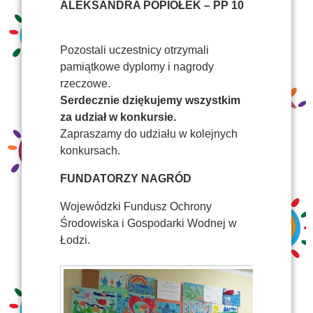
ALEKSANDRA POPIOŁEK – PP 10
Pozostali uczestnicy otrzymali
pamiątkowe dyplomy i nagrody
rzeczowe.
Serdecznie dziękujemy wszystkim
za udział w konkursie.
Zapraszamy do udziału w kolejnych
konkursach.
FUNDATORZY NAGRÓD
Wojewódzki Fundusz Ochrony
Środowiska i Gospodarki Wodnej w
Łodzi.