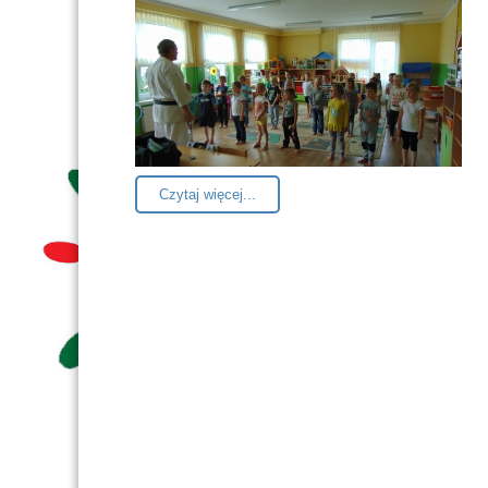
Czytaj więcej...