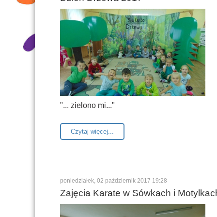
"... zielono mi..."
Czytaj więcej...
poniedziałek, 02 październik 2017 19:28
Zajęcia Karate w Sówkach i Motylkac