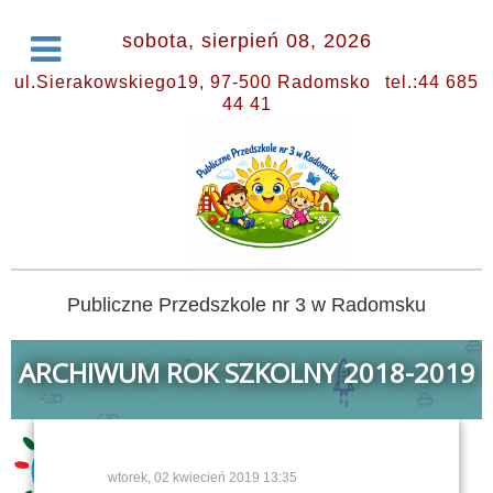
sobota, sierpień 08, 2026
ul.Sierakowskiego19, 97-500 Radomsko
tel.:44 685
44 41
Publiczne Przedszkole nr 3 w Radomsku
ARCHIWUM ROK SZKOLNY 2018-2019
wtorek, 02 kwiecień 2019 13:35