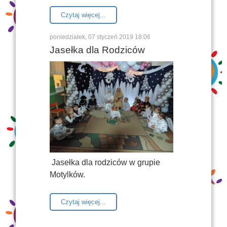
Czytaj więcej...
poniedziałek, 07 styczeń 2019 18:06
Jasełka dla Rodziców
Jasełka dla rodziców w grupie
Motylków.
Czytaj więcej...