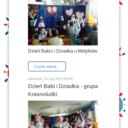
Dzień Babci i Dziadka u Motylków.
Czytaj więcej...
niedziela, 10 luty 2019 00:00
Dzień Babi i Dziadka - grupa
Krasnoludki